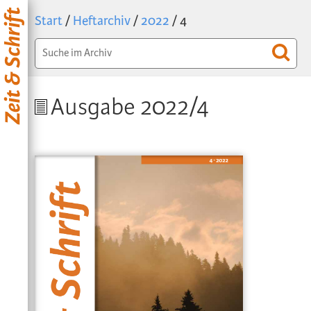
Start
/
Heftarchiv
/
2022
/ 4
Ausgabe 2022/4